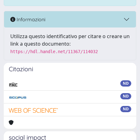
Informazioni
Utilizza questo identificativo per citare o creare un
link a questo documento:
https://hdl.handle.net/11367/114032
Citazioni
ND
ND
ND
social impact