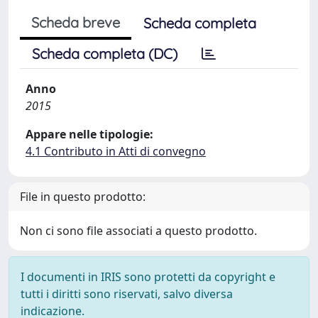
Scheda breve
Scheda completa
Scheda completa (DC)
Anno
2015
Appare nelle tipologie:
4.1 Contributo in Atti di convegno
File in questo prodotto:
Non ci sono file associati a questo prodotto.
I documenti in IRIS sono protetti da copyright e
tutti i diritti sono riservati, salvo diversa
indicazione.