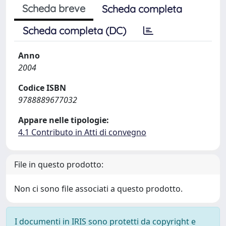
Scheda breve
Scheda completa
Scheda completa (DC)
Anno
2004
Codice ISBN
9788889677032
Appare nelle tipologie:
4.1 Contributo in Atti di convegno
File in questo prodotto:
Non ci sono file associati a questo prodotto.
I documenti in IRIS sono protetti da copyright e