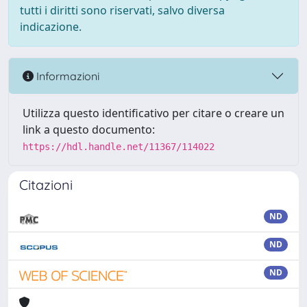
tutti i diritti sono riservati, salvo diversa
indicazione.
Informazioni
Utilizza questo identificativo per citare o creare un
link a questo documento:
https://hdl.handle.net/11367/114022
Citazioni
ND
ND
ND