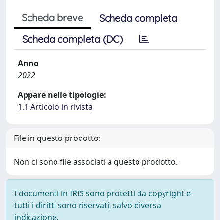
Scheda breve
Scheda completa
Scheda completa (DC)
Anno
2022
Appare nelle tipologie:
1.1 Articolo in rivista
File in questo prodotto:
Non ci sono file associati a questo prodotto.
I documenti in IRIS sono protetti da copyright e
tutti i diritti sono riservati, salvo diversa
indicazione.