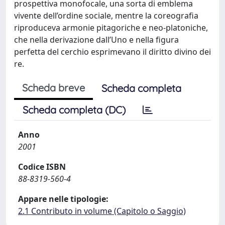
prospettiva monofocale, una sorta di emblema
vivente dell’ordine sociale, mentre la coreografia
riproduceva armonie pitagoriche e neo-platoniche,
che nella derivazione dall’Uno e nella figura
perfetta del cerchio esprimevano il diritto divino dei
re.
Scheda breve
Scheda completa
Scheda completa (DC)
Anno
2001
Codice ISBN
88-8319-560-4
Appare nelle tipologie:
2.1 Contributo in volume (Capitolo o Saggio)