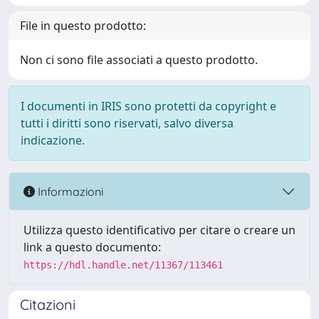
File in questo prodotto:
Non ci sono file associati a questo prodotto.
I documenti in IRIS sono protetti da copyright e
tutti i diritti sono riservati, salvo diversa
indicazione.
Informazioni
Utilizza questo identificativo per citare o creare un
link a questo documento:
https://hdl.handle.net/11367/113461
Citazioni