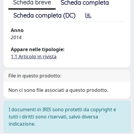
Scheda breve
Scheda completa
Scheda completa (DC)
Anno
2014
Appare nelle tipologie:
1.1 Articolo in rivista
File in questo prodotto:
Non ci sono file associati a questo prodotto.
I documenti in IRIS sono protetti da copyright e
tutti i diritti sono riservati, salvo diversa
indicazione.