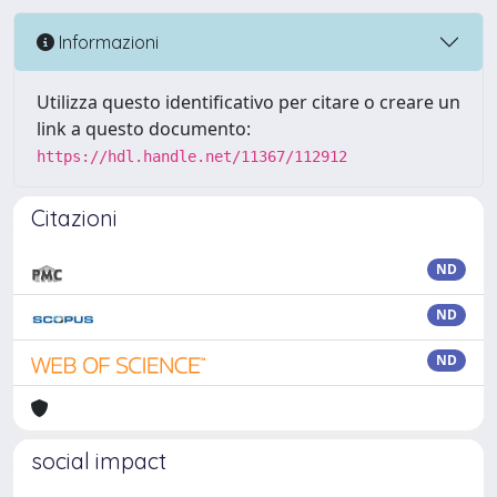
Informazioni
Utilizza questo identificativo per citare o creare un
link a questo documento:
https://hdl.handle.net/11367/112912
Citazioni
ND
ND
ND
social impact