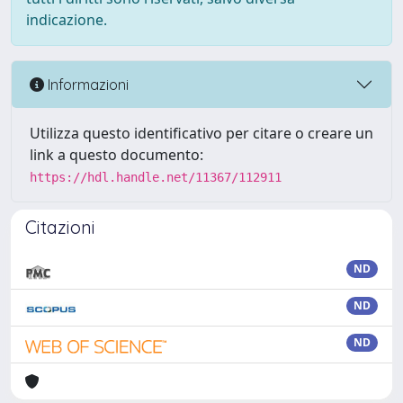
indicazione.
Informazioni
Utilizza questo identificativo per citare o creare un
link a questo documento:
https://hdl.handle.net/11367/112911
Citazioni
ND
ND
ND