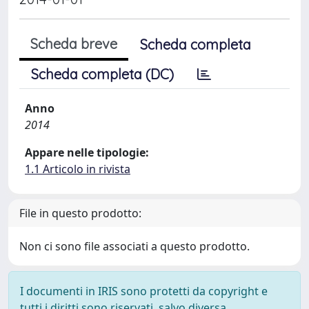
Scheda breve
Scheda completa
Scheda completa (DC)
Anno
2014
Appare nelle tipologie:
1.1 Articolo in rivista
File in questo prodotto:
Non ci sono file associati a questo prodotto.
I documenti in IRIS sono protetti da copyright e
tutti i diritti sono riservati, salvo diversa