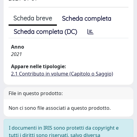
Scheda breve
Scheda completa
Scheda completa (DC)
Anno
2021
Appare nelle tipologie:
2.1 Contributo in volume (Capitolo o Saggio)
File in questo prodotto:
Non ci sono file associati a questo prodotto.
I documenti in IRIS sono protetti da copyright e
tutti i diritti sono riservati, salvo diversa