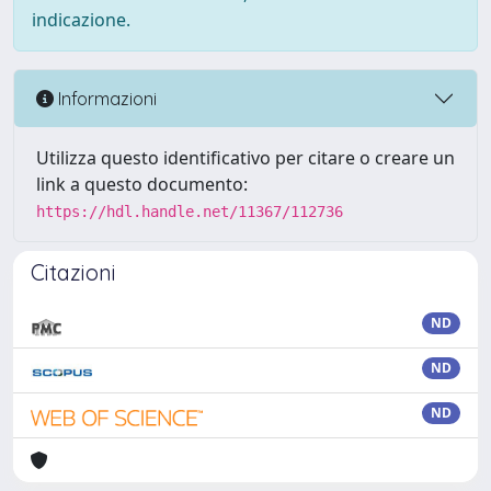
indicazione.
Informazioni
Utilizza questo identificativo per citare o creare un
link a questo documento:
https://hdl.handle.net/11367/112736
Citazioni
ND
ND
ND