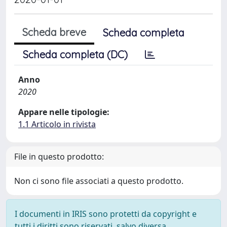
Scheda breve
Scheda completa
Scheda completa (DC)
Anno
2020
Appare nelle tipologie:
1.1 Articolo in rivista
File in questo prodotto:
Non ci sono file associati a questo prodotto.
I documenti in IRIS sono protetti da copyright e
tutti i diritti sono riservati, salvo diversa