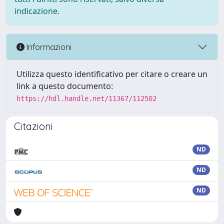
indicazione.
Informazioni
Utilizza questo identificativo per citare o creare un
link a questo documento:
https://hdl.handle.net/11367/112502
Citazioni
ND
ND
ND