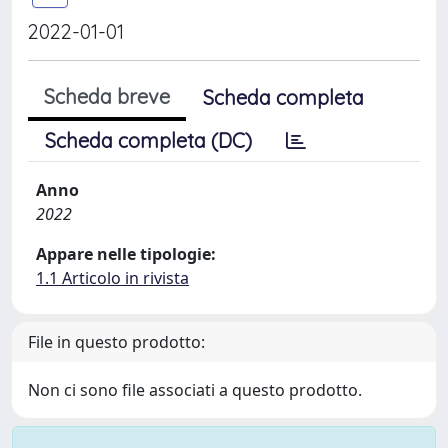
2022-01-01
Scheda breve
Scheda completa
Scheda completa (DC)
Anno
2022
Appare nelle tipologie:
1.1 Articolo in rivista
File in questo prodotto:
Non ci sono file associati a questo prodotto.