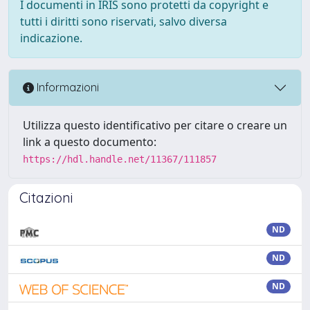
I documenti in IRIS sono protetti da copyright e
tutti i diritti sono riservati, salvo diversa
indicazione.
Informazioni
Utilizza questo identificativo per citare o creare un
link a questo documento:
https://hdl.handle.net/11367/111857
Citazioni
ND
ND
ND