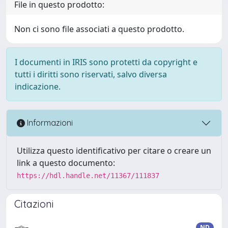
File in questo prodotto:
Non ci sono file associati a questo prodotto.
I documenti in IRIS sono protetti da copyright e
tutti i diritti sono riservati, salvo diversa
indicazione.
Informazioni
Utilizza questo identificativo per citare o creare un
link a questo documento:
https://hdl.handle.net/11367/111837
Citazioni
ND