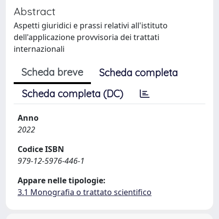
Abstract
Aspetti giuridici e prassi relativi all'istituto
dell'applicazione provvisoria dei trattati
internazionali
Scheda breve
Scheda completa
Scheda completa (DC)
Anno
2022
Codice ISBN
979-12-5976-446-1
Appare nelle tipologie:
3.1 Monografia o trattato scientifico