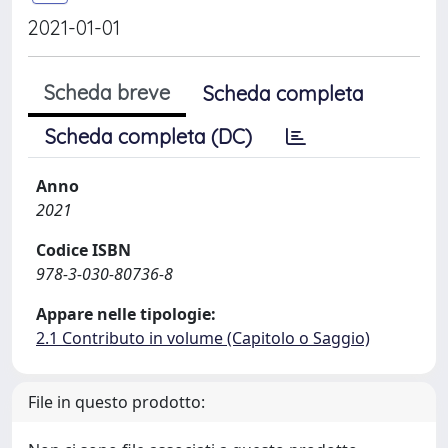
2021-01-01
Scheda breve
Scheda completa
Scheda completa (DC)
Anno
2021
Codice ISBN
978-3-030-80736-8
Appare nelle tipologie:
2.1 Contributo in volume (Capitolo o Saggio)
File in questo prodotto: