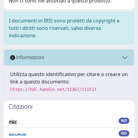
Non ci sono file associati a questo prodotto.
I documenti in IRIS sono protetti da copyright e
tutti i diritti sono riservati, salvo diversa
indicazione.
Informazioni
Utilizza questo identificativo per citare o creare un
link a questo documento:
https://hdl.handle.net/11367/111517
Citazioni
ND
ND