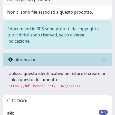
Non ci sono file associati a questo prodotto.
I documenti in IRIS sono protetti da copyright e
tutti i diritti sono riservati, salvo diversa
indicazione.
Informazioni
Utilizza questo identificativo per citare o creare un
link a questo documento:
https://hdl.handle.net/11367/111277
Citazioni
ND