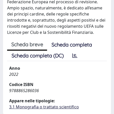
Federazione Europea nel processo di revisione.
Ampio spazio, naturalmente, è dedicato all’esame
dei principi cardine, delle regole specifiche
introdotte e, soprattutto, degli aspetti positivi e dei
risvolti negativi del nuovo regolamento UEFA sulle
Licenze per Club e la Sostenibilità Finanziaria.
Scheda breve
Scheda completa
Scheda completa (DC)
Anno
2022
Codice ISBN
9788865286036
Appare nelle tipologie:
3.1 Monografia o trattato scientifico