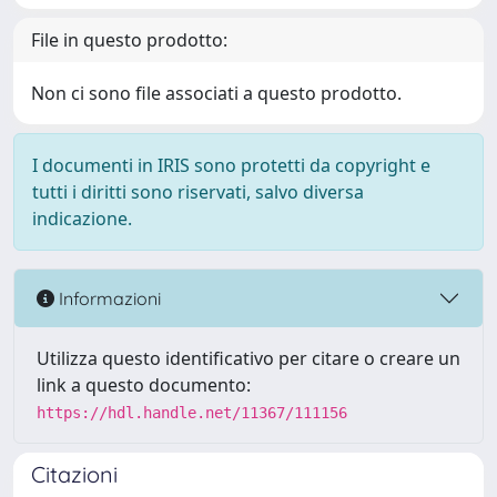
File in questo prodotto:
Non ci sono file associati a questo prodotto.
I documenti in IRIS sono protetti da copyright e
tutti i diritti sono riservati, salvo diversa
indicazione.
Informazioni
Utilizza questo identificativo per citare o creare un
link a questo documento:
https://hdl.handle.net/11367/111156
Citazioni