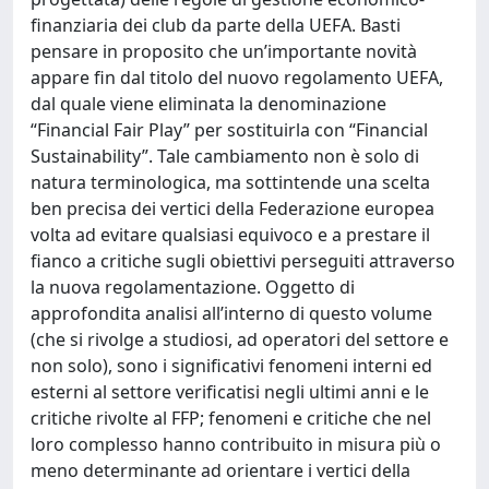
finanziaria dei club da parte della UEFA. Basti
pensare in proposito che un’importante novità
appare fin dal titolo del nuovo regolamento UEFA,
dal quale viene eliminata la denominazione
“Financial Fair Play” per sostituirla con “Financial
Sustainability”. Tale cambiamento non è solo di
natura terminologica, ma sottintende una scelta
ben precisa dei vertici della Federazione europea
volta ad evitare qualsiasi equivoco e a prestare il
fianco a critiche sugli obiettivi perseguiti attraverso
la nuova regolamentazione. Oggetto di
approfondita analisi all’interno di questo volume
(che si rivolge a studiosi, ad operatori del settore e
non solo), sono i significativi fenomeni interni ed
esterni al settore verificatisi negli ultimi anni e le
critiche rivolte al FFP; fenomeni e critiche che nel
loro complesso hanno contribuito in misura più o
meno determinante ad orientare i vertici della