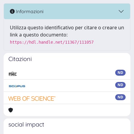
Informazioni
Utilizza questo identificativo per citare o creare un
link a questo documento:
https://hdl.handle.net/11367/111057
Citazioni
ND
ND
ND
social impact