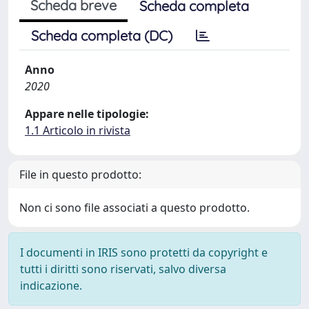
Scheda breve
Scheda completa
Scheda completa (DC)
Anno
2020
Appare nelle tipologie:
1.1 Articolo in rivista
File in questo prodotto:
Non ci sono file associati a questo prodotto.
I documenti in IRIS sono protetti da copyright e
tutti i diritti sono riservati, salvo diversa
indicazione.