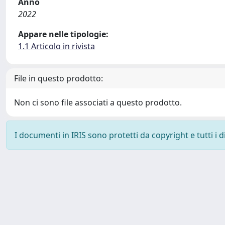
Anno
2022
Appare nelle tipologie:
1.1 Articolo in rivista
File in questo prodotto:
Non ci sono file associati a questo prodotto.
I documenti in IRIS sono protetti da copyright e tutti i di