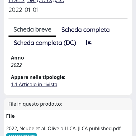
2022-01-01
Scheda breve
Scheda completa
Scheda completa (DC)
Anno
2022
Appare nelle tipologie:
1.1 Articolo in rivista
File in questo prodotto:
File
2022, Ncube et al. Olive oil LCA. JLCA published.pdf