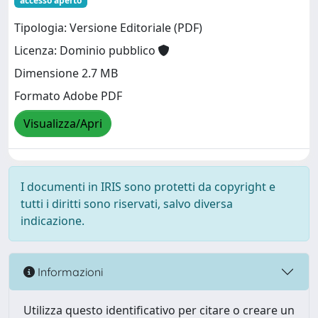
accesso aperto
Tipologia: Versione Editoriale (PDF)
Licenza: Dominio pubblico
Dimensione 2.7 MB
Formato Adobe PDF
Visualizza/Apri
I documenti in IRIS sono protetti da copyright e
tutti i diritti sono riservati, salvo diversa
indicazione.
Informazioni
Utilizza questo identificativo per citare o creare un