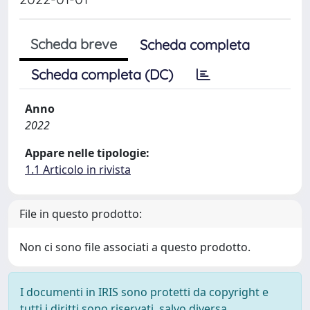
Scheda breve
Scheda completa
Scheda completa (DC)
Anno
2022
Appare nelle tipologie:
1.1 Articolo in rivista
File in questo prodotto:
Non ci sono file associati a questo prodotto.
I documenti in IRIS sono protetti da copyright e
tutti i diritti sono riservati, salvo diversa