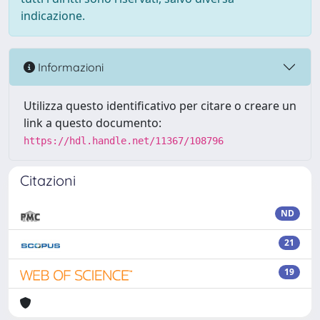
indicazione.
Informazioni
Utilizza questo identificativo per citare o creare un
link a questo documento:
https://hdl.handle.net/11367/108796
Citazioni
ND
21
19