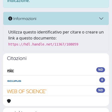
indicazione.
Informazioni
Utilizza questo identificativo per citare o creare un
link a questo documento:
https://hdl.handle.net/11367/108059
Citazioni
ND
0
ND