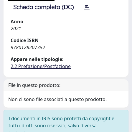
Scheda completa (DC)
Anno
2021
Codice ISBN
9780128207352
Appare nelle tipologie:
2.2 Prefazione/Postfazione
File in questo prodotto:
Non ci sono file associati a questo prodotto.
I documenti in IRIS sono protetti da copyright e
tutti i diritti sono riservati, salvo diversa