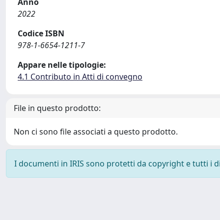
Anno
2022
Codice ISBN
978-1-6654-1211-7
Appare nelle tipologie:
4.1 Contributo in Atti di convegno
File in questo prodotto:
Non ci sono file associati a questo prodotto.
I documenti in IRIS sono protetti da copyright e tutti i di