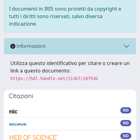
I documenti in IRIS sono protetti da copyright e
tutti i diritti sono riservati, salvo diversa
indicazione.
Informazioni
Utilizza questo identificativo per citare o creare un
link a questo documento:
https://hdl.handle.net/11367/107936
Citazioni
ND
ND
ND