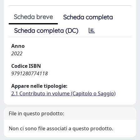
Scheda breve
Scheda completa
Scheda completa (DC)
Anno
2022
Codice ISBN
9791280774118
Appare nelle tipologie:
2.1 Contributo in volume (Capitolo o Saggio)
File in questo prodotto:
Non ci sono file associati a questo prodotto.