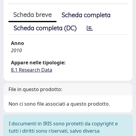
Scheda breve
Scheda completa
Scheda completa (DC)
Anno
2010
Appare nelle tipologie:
8.1 Research Data
File in questo prodotto:
Non ci sono file associati a questo prodotto.
I documenti in IRIS sono protetti da copyright e
tutti i diritti sono riservati, salvo diversa