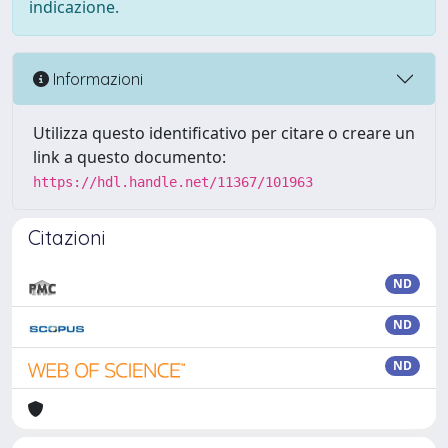
indicazione.
Informazioni
Utilizza questo identificativo per citare o creare un
link a questo documento:
https://hdl.handle.net/11367/101963
Citazioni
ND
ND
ND