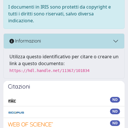
I documenti in IRIS sono protetti da copyright e
tutti i diritti sono riservati, salvo diversa
indicazione.
Informazioni
Utilizza questo identificativo per citare o creare un
link a questo documento:
https://hdl.handle.net/11367/101834
Citazioni
ND
ND
ND