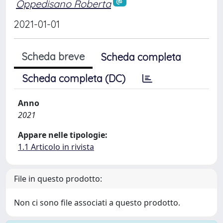
Oppedisano Roberta
2021-01-01
Scheda breve
Scheda completa
Scheda completa (DC)
Anno
2021
Appare nelle tipologie:
1.1 Articolo in rivista
File in questo prodotto:
Non ci sono file associati a questo prodotto.