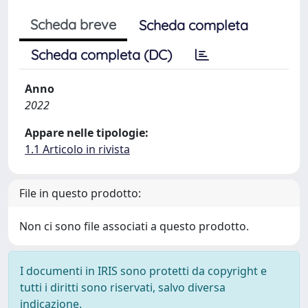
Scheda breve
Scheda completa
Scheda completa (DC)
Anno
2022
Appare nelle tipologie:
1.1 Articolo in rivista
File in questo prodotto:
Non ci sono file associati a questo prodotto.
I documenti in IRIS sono protetti da copyright e
tutti i diritti sono riservati, salvo diversa
indicazione.