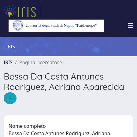
IRIS
IRIS
Pagina ricercatore
Bessa Da Costa Antunes
Rodriguez, Adriana Aparecida
Nome completo
Bessa Da Costa Antunes Rodriguez, Adriana