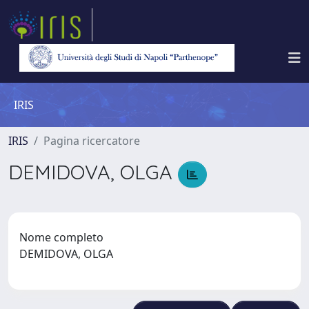
IRIS
IRIS
Pagina ricercatore
DEMIDOVA, OLGA
Nome completo
DEMIDOVA, OLGA