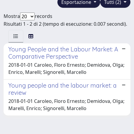
Esportazione
Tutti (2)
Mostra
records
Risultati 1 - 2 di 2 (tempo di esecuzione: 0.007 secondi).
Young People and the Labour Market: A
Comparative Perspective
2018-01-01 Caroleo, Floro Ernesto; Demidova, Olga;
Enrico, Marelli; Signorelli, Marcello
Young people and the labour market: a
review
2018-01-01 Caroleo, Floro Ernesto; Demidova, Olga;
Marelli, Enrico; Signorelli, Marcello