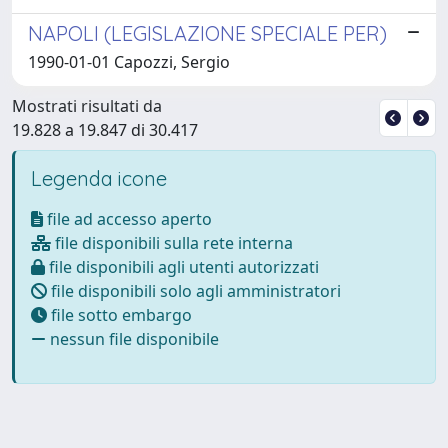
NAPOLI (LEGISLAZIONE SPECIALE PER)
1990-01-01 Capozzi, Sergio
Mostrati risultati da
19.828 a 19.847 di 30.417
Legenda icone
file ad accesso aperto
file disponibili sulla rete interna
file disponibili agli utenti autorizzati
file disponibili solo agli amministratori
file sotto embargo
nessun file disponibile