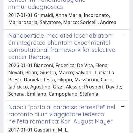
immunodiagnostics
2017-01-01 Grimaldi, Anna Maria; Incoronato,
Mariarosaria; Salvatore, Marco; Soricelli, Andrea
Nanoparticle-mediated laser ablation:
an integrated phantom experimental-
computational framework for selective
cancer therapy
2026-01-01 Bianconi, Federica; De Vita, Elena;
Novati, Brian; Giustra, Marco; Salvioni, Lucia; Lo
Presti, Daniela; Testa, Filippo; Massaroni, Carlo;
Iadicicco, Agostino; Gizzi, Alessio; Prosperi, Davide;
Schena, Emiliano; Campopiano, Stefania
Napoli "porta al paradiso terrestre" nel
racconto di un viaggiatore tedesco
nell'età romantica: Karl August Mayer
2017-01-01 Gasparini, M. L.