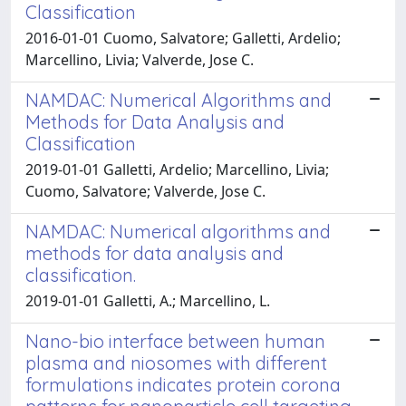
Classification
2016-01-01 Cuomo, Salvatore; Galletti, Ardelio;
Marcellino, Livia; Valverde, Jose C.
NAMDAC: Numerical Algorithms and
Methods for Data Analysis and
Classification
2019-01-01 Galletti, Ardelio; Marcellino, Livia;
Cuomo, Salvatore; Valverde, Jose C.
NAMDAC: Numerical algorithms and
methods for data analysis and
classification.
2019-01-01 Galletti, A.; Marcellino, L.
Nano-bio interface between human
plasma and niosomes with different
formulations indicates protein corona