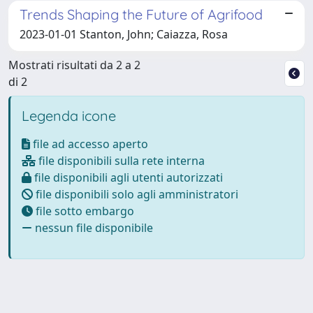
Trends Shaping the Future of Agrifood
2023-01-01 Stanton, John; Caiazza, Rosa
Mostrati risultati da 2 a 2
di 2
Legenda icone
file ad accesso aperto
file disponibili sulla rete interna
file disponibili agli utenti autorizzati
file disponibili solo agli amministratori
file sotto embargo
nessun file disponibile