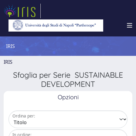
IRIS
IRIS
Sfoglia per Serie SUSTAINABLE
DEVELOPMENT
Opzioni
Ordina per:
In ordine: