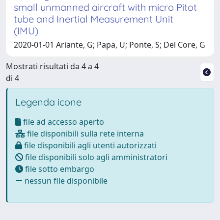
small unmanned aircraft with micro Pitot
tube and Inertial Measurement Unit
(IMU)
2020-01-01 Ariante, G; Papa, U; Ponte, S; Del Core, G
Mostrati risultati da 4 a 4
di 4
Legenda icone
file ad accesso aperto
file disponibili sulla rete interna
file disponibili agli utenti autorizzati
file disponibili solo agli amministratori
file sotto embargo
nessun file disponibile