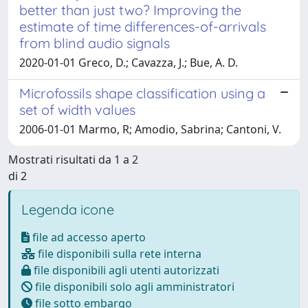
better than just two? Improving the
estimate of time differences-of-arrivals
from blind audio signals
2020-01-01 Greco, D.; Cavazza, J.; Bue, A. D.
Microfossils shape classification using a
set of width values
2006-01-01 Marmo, R; Amodio, Sabrina; Cantoni, V.
Mostrati risultati da 1 a 2
di 2
Legenda icone
file ad accesso aperto
file disponibili sulla rete interna
file disponibili agli utenti autorizzati
file disponibili solo agli amministratori
file sotto embargo