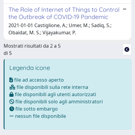
The Role of Internet of Things to Control
the Outbreak of COVID-19 Pandemic
2021-01-01 Castiglione, A.; Umer, M.; Sadiq, S.;
Obaidat, M. S.; Vijayakumar, P.
Mostrati risultati da 2 a 5
di 5
Legenda icone
file ad accesso aperto
file disponibili sulla rete interna
file disponibili agli utenti autorizzati
file disponibili solo agli amministratori
file sotto embargo
nessun file disponibile