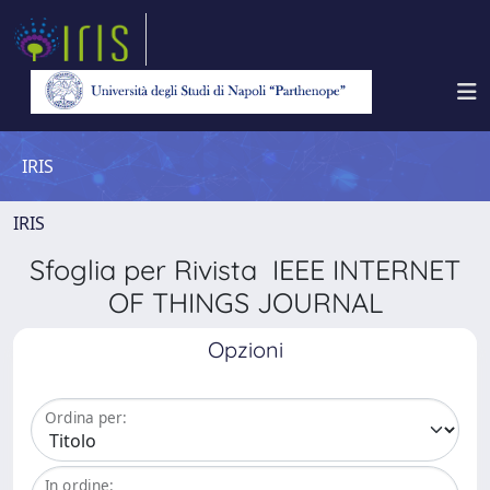
IRIS
IRIS
Sfoglia per Rivista IEEE INTERNET
OF THINGS JOURNAL
Opzioni
Ordina per:
In ordine: