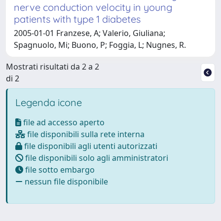
nerve conduction velocity in young
patients with type 1 diabetes
2005-01-01 Franzese, A; Valerio, Giuliana;
Spagnuolo, Mi; Buono, P; Foggia, L; Nugnes, R.
Mostrati risultati da 2 a 2
di 2
Legenda icone
file ad accesso aperto
file disponibili sulla rete interna
file disponibili agli utenti autorizzati
file disponibili solo agli amministratori
file sotto embargo
nessun file disponibile