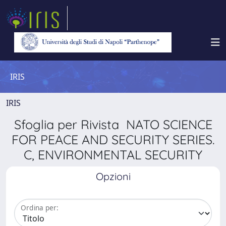
IRIS
IRIS
Sfoglia per Rivista NATO SCIENCE
FOR PEACE AND SECURITY SERIES.
C, ENVIRONMENTAL SECURITY
Opzioni
Ordina per: