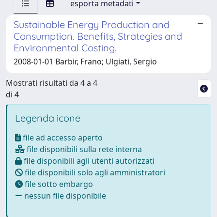
esporta metadati
Sustainable Energy Production and
Consumption. Benefits, Strategies and
Environmental Costing.
2008-01-01 Barbir, Frano; Ulgiati, Sergio
Mostrati risultati da 4 a 4
di 4
Legenda icone
file ad accesso aperto
file disponibili sulla rete interna
file disponibili agli utenti autorizzati
file disponibili solo agli amministratori
file sotto embargo
nessun file disponibile