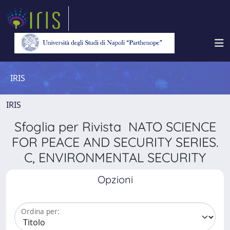
IRIS
IRIS
Sfoglia per Rivista NATO SCIENCE
FOR PEACE AND SECURITY SERIES.
C, ENVIRONMENTAL SECURITY
Opzioni
Ordina per: