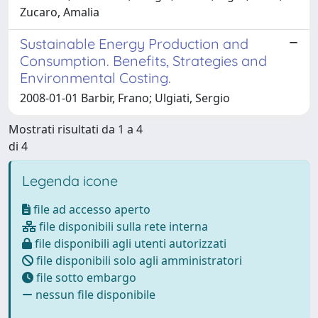
Zucaro, Amalia
Sustainable Energy Production and
Consumption. Benefits, Strategies and
Environmental Costing.
2008-01-01 Barbir, Frano; Ulgiati, Sergio
Mostrati risultati da 1 a 4
di 4
Legenda icone
file ad accesso aperto
file disponibili sulla rete interna
file disponibili agli utenti autorizzati
file disponibili solo agli amministratori
file sotto embargo
nessun file disponibile