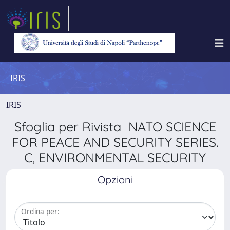
IRIS
IRIS
Sfoglia per Rivista NATO SCIENCE
FOR PEACE AND SECURITY SERIES.
C, ENVIRONMENTAL SECURITY
Opzioni
Ordina per: