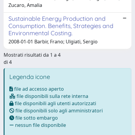
Zucaro, Amalia
Sustainable Energy Production and
Consumption. Benefits, Strategies and
Environmental Costing.
2008-01-01 Barbir, Frano; Ulgiati, Sergio
Mostrati risultati da 1 a 4
di 4
Legenda icone
file ad accesso aperto
file disponibili sulla rete interna
file disponibili agli utenti autorizzati
file disponibili solo agli amministratori
file sotto embargo
nessun file disponibile