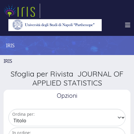
IRIS
IRIS
Sfoglia per Rivista JOURNAL OF
APPLIED STATISTICS
Opzioni
Ordina per:
In ordine: