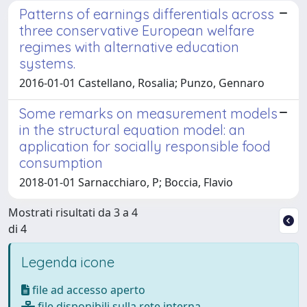
Patterns of earnings differentials across
three conservative European welfare
regimes with alternative education
systems.
2016-01-01 Castellano, Rosalia; Punzo, Gennaro
Some remarks on measurement models
in the structural equation model: an
application for socially responsible food
consumption
2018-01-01 Sarnacchiaro, P; Boccia, Flavio
Mostrati risultati da 3 a 4
di 4
Legenda icone
file ad accesso aperto
file disponibili sulla rete interna