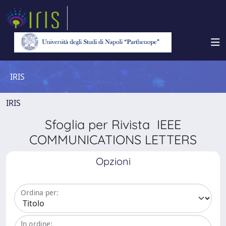
IRIS
IRIS
Sfoglia per Rivista IEEE
COMMUNICATIONS LETTERS
Opzioni
Ordina per:
In ordine: