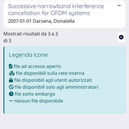
Successive narrowband interference
cancellation for OFDM systems
2007-01-01 Darsena, Donatella
Mostrati risultati da 3 a 3
di 3
Legenda icone
file ad accesso aperto
file disponibili sulla rete interna
file disponibili agli utenti autorizzati
file disponibili solo agli amministratori
file sotto embargo
nessun file disponibile