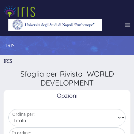
IRIS
IRIS
Sfoglia per Rivista WORLD
DEVELOPMENT
Opzioni
Ordina per:
In ordine: