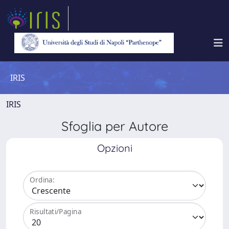
IRIS
IRIS
Sfoglia per Autore
Opzioni
Ordina:
Risultati/Pagina