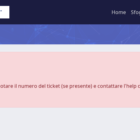
Home
Sfo
notare il numero del ticket (se presente) e contattare l'help 