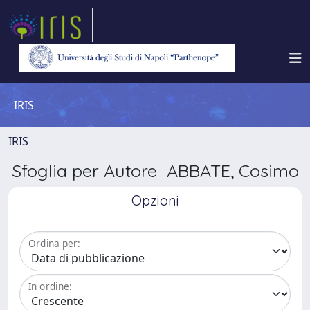
IRIS
IRIS
Sfoglia per Autore ABBATE, Cosimo
Opzioni
Ordina per:
In ordine: