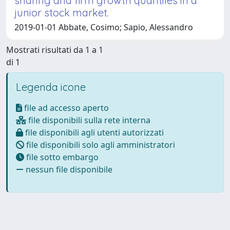
sharing and firm growth quantiles in a
junior stock market.
2019-01-01 Abbate, Cosimo; Sapio, Alessandro
Mostrati risultati da 1 a 1
di 1
Legenda icone
file ad accesso aperto
file disponibili sulla rete interna
file disponibili agli utenti autorizzati
file disponibili solo agli amministratori
file sotto embargo
nessun file disponibile