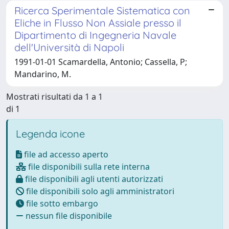
Ricerca Sperimentale Sistematica con
Eliche in Flusso Non Assiale presso il
Dipartimento di Ingegneria Navale
dell'Università di Napoli
1991-01-01 Scamardella, Antonio; Cassella, P;
Mandarino, M.
Mostrati risultati da 1 a 1
di 1
Legenda icone
file ad accesso aperto
file disponibili sulla rete interna
file disponibili agli utenti autorizzati
file disponibili solo agli amministratori
file sotto embargo
nessun file disponibile