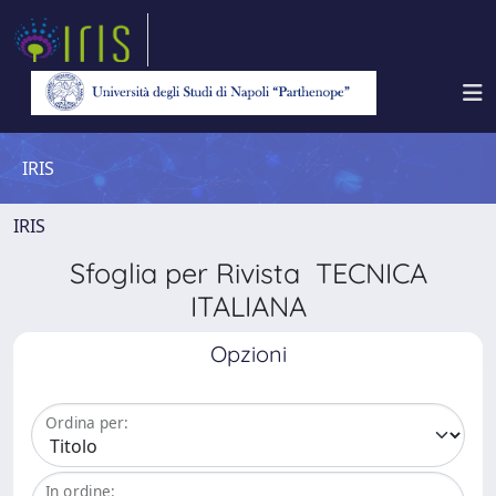
IRIS
IRIS
Sfoglia per Rivista TECNICA
ITALIANA
Opzioni
Ordina per:
In ordine: