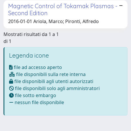
Magnetic Control of Tokamak Plasmas -
Second Edition
2016-01-01 Ariola, Marco; Pironti, Alfredo
Mostrati risultati da 1 a 1
di 1
Legenda icone
file ad accesso aperto
file disponibili sulla rete interna
file disponibili agli utenti autorizzati
file disponibili solo agli amministratori
file sotto embargo
nessun file disponibile