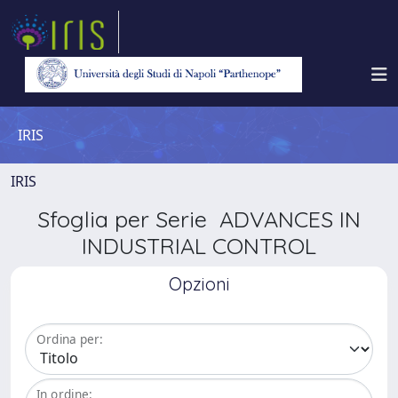
IRIS
IRIS
Sfoglia per Serie ADVANCES IN
INDUSTRIAL CONTROL
Opzioni
Ordina per:
In ordine: