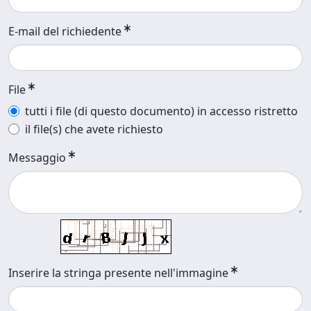
E-mail del richiedente
File
tutti i file (di questo documento) in accesso ristretto
il file(s) che avete richiesto
Messaggio
Inserire la stringa presente nell'immagine