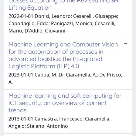
classes according to the Revised NIOSH
Lifting Equation
2022-01-01 Donisi, Leandro; Cesarelli, Giuseppe;
Capodaglio, Edda; Panigazzi, Monica; Cesarelli,
Mario; D'Addio, Giovanni
Machine Learning and Computer Vision
for the automation of processes in
advanced logistics: the Integrated
Logistic Platform (ILP) 4.0
2023-01-01 Capua, M. Di; Ciaramella, A.; De Prisco,
A.
Machine learning and soft computing for
ICT security: an overview of current
trends
2013-01-01 Camastra, Francesco; Ciaramella,
Angelo; Staiano, Antonino