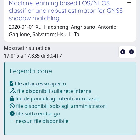
Machine learning based LOS/NLOS
classifier and robust estimator for GNSS
shadow matching
2020-01-01 Xu, Haosheng; Angrisano, Antonio;
Gaglione, Salvatore; Hsu, Li-Ta
Mostrati risultati da
17.816 a 17.835 di 30.417
Legenda icone
file ad accesso aperto
file disponibili sulla rete interna
file disponibili agli utenti autorizzati
file disponibili solo agli amministratori
file sotto embargo
nessun file disponibile