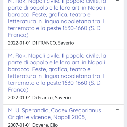
M. Rak, Napoli civile. Il popolo civile, la
parte di popolo e le loro arti in Napoli
barocca. Feste, grafica, teatro e
letteratura in lingua napoletana tra il
terremoto e la peste 1630-1660 (S. Di
Franco)
2022-01-01 DI FRANCO, Saverio
M. Rak, Napoli civile. Il popolo civile, la
parte di popolo e le loro arti in Napoli
barocca. Feste, grafica, teatro e
letteratura in lingua napoletana tra il
terremoto e la peste 1630-1660 (S. Di
Franco)
2022-01-01 Di Franco, Saverio
M. U. Sperandio, Codex Gregorianus.
Origini e vicende, Napoli 2005,
2007-01-01 Dovere, Elio