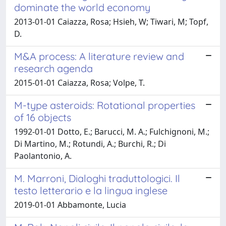
dominate the world economy
2013-01-01 Caiazza, Rosa; Hsieh, W; Tiwari, M; Topf,
D.
M&A process: A literature review and
research agenda
2015-01-01 Caiazza, Rosa; Volpe, T.
M-type asteroids: Rotational properties
of 16 objects
1992-01-01 Dotto, E.; Barucci, M. A.; Fulchignoni, M.;
Di Martino, M.; Rotundi, A.; Burchi, R.; Di
Paolantonio, A.
M. Marroni, Dialoghi traduttologici. Il
testo letterario e la lingua inglese
2019-01-01 Abbamonte, Lucia