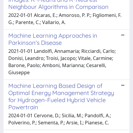
Neighbour Algorithms in Comparison
2022-01-01 Alcaras, E.; Amoroso, P. P.; Figliomeni, F.
G.; Parente, C.; Vallario, A.
Machine Learning Approaches in
Parkinson's Disease
2021-01-01 Landolfi, Annamaria; Ricciardi, Carlo;
Donisi, Leandro; Troisi, Jacopo; Vitale, Carmine;
Barone, Paolo; Amboni, Marianna; Cesarelli,
Giuseppe
Machine Learning Based Design of
Optimal Energy Management Strategy
for Hydrogen-Fueled Hybrid Vehicle
Powertrain
2024-01-01 Cervone, D.; Sicilia, M.; Pandolfi, A.;
Polverino, P.; Sementa, P.; Arsie, I.; Pianese, C.