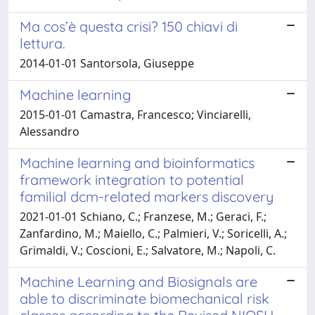
Ma cos’è questa crisi? 150 chiavi di
lettura.
2014-01-01 Santorsola, Giuseppe
Machine learning
2015-01-01 Camastra, Francesco; Vinciarelli,
Alessandro
Machine learning and bioinformatics
framework integration to potential
familial dcm-related markers discovery
2021-01-01 Schiano, C.; Franzese, M.; Geraci, F.;
Zanfardino, M.; Maiello, C.; Palmieri, V.; Soricelli, A.;
Grimaldi, V.; Coscioni, E.; Salvatore, M.; Napoli, C.
Machine Learning and Biosignals are
able to discriminate biomechanical risk