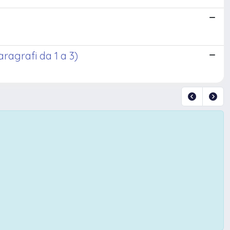
ragrafi da 1 a 3)