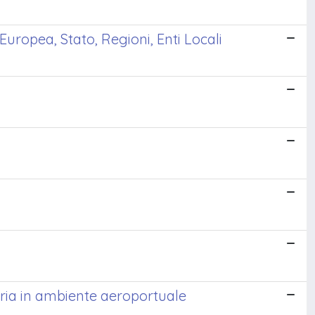
Europea, Stato, Regioni, Enti Locali
aria in ambiente aeroportuale