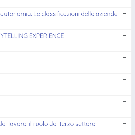
e autonomia. Le classificazioni delle aziende
ORYTELLING EXPERIENCE
 del lavoro: il ruolo del terzo settore