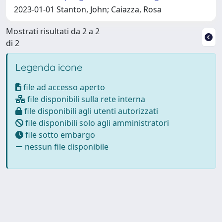
2023-01-01 Stanton, John; Caiazza, Rosa
Mostrati risultati da 2 a 2
di 2
Legenda icone
file ad accesso aperto
file disponibili sulla rete interna
file disponibili agli utenti autorizzati
file disponibili solo agli amministratori
file sotto embargo
nessun file disponibile