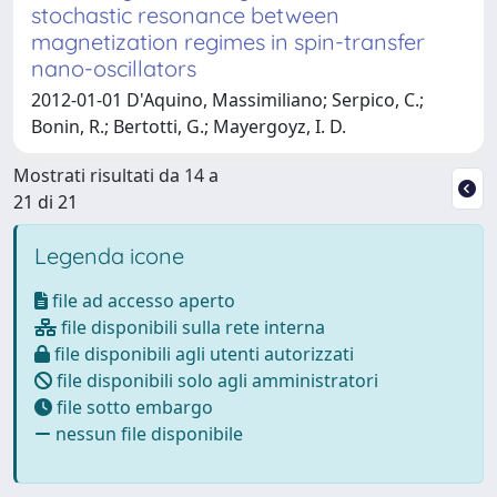
stochastic resonance between
magnetization regimes in spin-transfer
nano-oscillators
2012-01-01 D'Aquino, Massimiliano; Serpico, C.;
Bonin, R.; Bertotti, G.; Mayergoyz, I. D.
Mostrati risultati da 14 a
21 di 21
Legenda icone
file ad accesso aperto
file disponibili sulla rete interna
file disponibili agli utenti autorizzati
file disponibili solo agli amministratori
file sotto embargo
nessun file disponibile