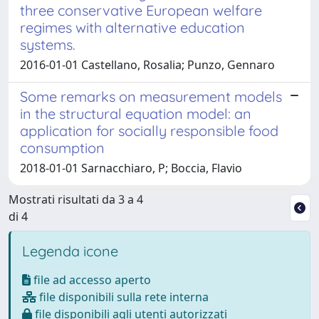
three conservative European welfare
regimes with alternative education
systems.
2016-01-01 Castellano, Rosalia; Punzo, Gennaro
Some remarks on measurement models
in the structural equation model: an
application for socially responsible food
consumption
2018-01-01 Sarnacchiaro, P; Boccia, Flavio
Mostrati risultati da 3 a 4
di 4
Legenda icone
file ad accesso aperto
file disponibili sulla rete interna
file disponibili agli utenti autorizzati