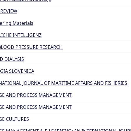
 REVIEW
ering Materials
LICHE INTELLIGENZ
BLOOD PRESSURE RESEARCH
D DIALYSIS
GIA SLOVENICA
NATIONAL JOURNAL OF MARITIME AFFAIRS AND FISHERIES
E AND PROCESS MANAGEMENT
E AND PROCESS MANAGEMENT
E CULTURES